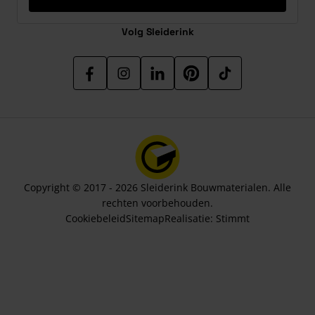
Volg Sleiderink
Copyright © 2017 - 2026 Sleiderink Bouwmaterialen. Alle
rechten voorbehouden.
Cookiebeleid
Sitemap
Realisatie:
Stimmt