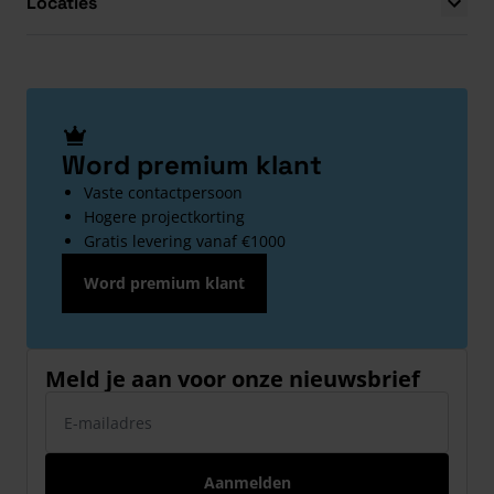
Locaties
Word premium klant
Vaste contactpersoon
Hogere projectkorting
Gratis levering vanaf €1000
Word premium klant
Meld je aan voor onze nieuwsbrief
E-mailadres
Aanmelden