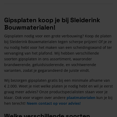
Gipsplaten koop je bij Sleiderink
Bouwmaterialen!
Gipsplaten nodig voor een grote verbouwing? Koop de platen
bij Sleiderink Bouwmaterialen tegen scherpe prijzen! Of je ze
nu nodig hebt voor het maken van een scheidingswand of ter
vervanging van het plafond. Wij hebben verschillende
soorten gipsplaten in ons assortiment, waaronder
brandwerende, geluidsisolerende, en vochtwerende
varianten, zodat je gegarandeerd de juiste vindt.
Wij bezorgen gipsplaten gratis bij een minimale afname van
€ 2.000. Weet je niet welke platen je nodig hebt en wil je eerst
graag meer advies? Onze productspecialisten staan voor je
klaar. Ook voor vragen over andere
plaatmaterialen
kun je bij
hen terecht!
Neem contact op voor advies!
Welke verschillende soorten