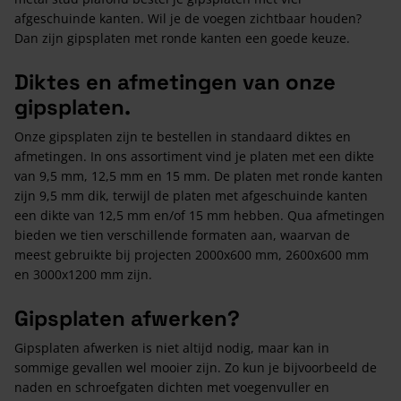
afgeschuinde kanten. Wil je de voegen zichtbaar houden?
Dan zijn gipsplaten met ronde kanten een goede keuze.
Diktes en afmetingen van onze
gipsplaten.
Onze gipsplaten zijn te bestellen in standaard diktes en
afmetingen. In ons assortiment vind je platen met een dikte
van 9,5 mm, 12,5 mm en 15 mm. De platen met ronde kanten
zijn 9,5 mm dik, terwijl de platen met afgeschuinde kanten
een dikte van 12,5 mm en/of 15 mm hebben. Qua afmetingen
bieden we tien verschillende formaten aan, waarvan de
meest gebruikte bij projecten 2000x600 mm, 2600x600 mm
en 3000x1200 mm zijn.
Gipsplaten afwerken?
Gipsplaten afwerken is niet altijd nodig, maar kan in
sommige gevallen wel mooier zijn. Zo kun je bijvoorbeeld de
naden en schroefgaten dichten met voegenvuller en