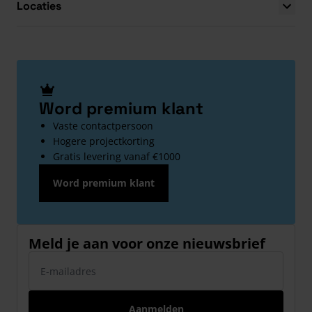
Locaties
Word premium klant
Vaste contactpersoon
Hogere projectkorting
Gratis levering vanaf €1000
Word premium klant
Meld je aan voor onze nieuwsbrief
E-mailadres
Aanmelden