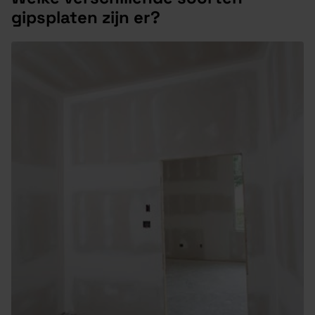
gipsplaten zijn er?