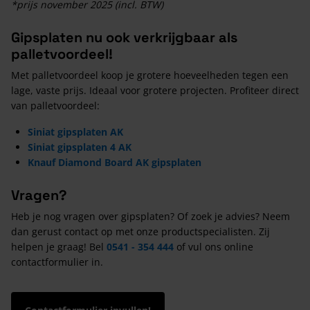
*prijs november 2025 (incl. BTW)
Gipsplaten nu ook verkrijgbaar als
palletvoordeel!
Met palletvoordeel koop je grotere hoeveelheden tegen een
lage, vaste prijs. Ideaal voor grotere projecten. Profiteer direct
van palletvoordeel:
Siniat gipsplaten AK
Siniat gipsplaten 4 AK
Knauf Diamond Board AK gipsplaten
Vragen?
Heb je nog vragen over gipsplaten? Of zoek je advies? Neem
dan gerust contact op met onze productspecialisten. Zij
helpen je graag! Bel
0541 - 354 444
of vul ons online
contactformulier in.