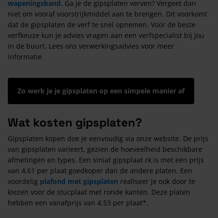
wapeningsband
. Ga je de gipsplaten verven? Vergeet dan
niet om vooraf voorstrijkmiddel aan te brengen. Dit voorkomt
dat de gipsplaten de verf te snel opnemen. Voor de beste
verfkeuze kun je advies vragen aan een verfspecialist bij jou
in de buurt. Lees ons verwerkingsadvies voor meer
informatie.
Zo werk je je gipsplaten op een simpele manier af
Wat kosten gipsplaten?
Gipsplaten kopen doe je eenvoudig via onze website. De prijs
van gipsplaten varieert, gezien de hoeveelheid beschikbare
afmetingen en types. Een siniat gipsplaat rk is met een prijs
van 4,61 per plaat goedkoper dan de andere platen. Een
voordelig
plafond met gipsplaten
realiseer je ook door te
kiezen voor de stucplaat met ronde kanten. Deze platen
hebben een vanafprijs van 4,53 per plaat*.