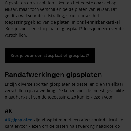
Gipsplaten en stucplaten lijken op het eerste oog veel op
elkaar, maar toch verschillen beide platen van elkaar. Dit
geldt zowel voor de uitstraling, structuur als het
toepassingsgebied van de platen. In ons kennisbankartikel
'Kies je voor een stucplaat of gipsplaat?' lees je meer over de
verschillen.
Kies je voor een stucplaat of gipsplaat?
Randafwerkingen gipsplaten
Er zijn diverse soorten gipsplaten te bestellen die van elkaar
verschillen qua afwerking. De keuze voor de meest geschikte
plaat hangt af van de toepassing. Zo kun je kiezen voor:
AK
AK gipsplaten
zijn gipsplaten met een afgeschuinde kant. Je
kunt ervoor kiezen om de platen na afwerking naadloos op