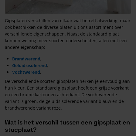
Gipsplaten verschillen van elkaar wat betreft afwerking, maar
ook beschikken de diverse platen uit ons assortiment over
verschillende eigenschappen. Naast de standaard plaat
kunnen we nog meer soorten onderscheiden, allen met een
andere eigenschap:
Brandwerend
;
Geluidsisolerend
;
Vochtwerend
.
De verschillende soorten gipsplaten herken je eenvoudig aan
hun kleur. Een standaard gipsplaat heeft een grijze voorkant
en een bruine kartonnen achterkant. De vochtwerende
variant is groen, de geluidsisolerende variant blauw en de
brandwerende variant roze.
Wat is het verschil tussen een gipsplaat en
stucplaat?