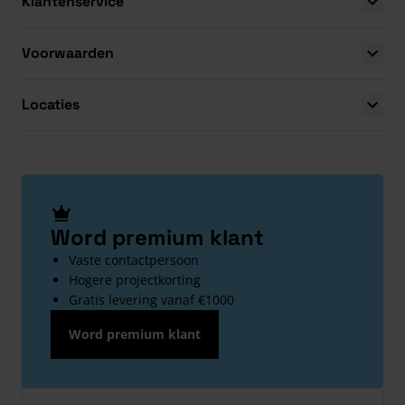
Klantenservice
Voorwaarden
Locaties
Word premium klant
Vaste contactpersoon
Hogere projectkorting
Gratis levering vanaf €1000
Word premium klant