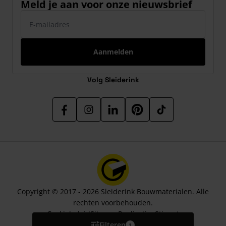
Meld je aan voor onze nieuwsbrief
E-mailadres
Aanmelden
Volg Sleiderink
Copyright © 2017 - 2026 Sleiderink Bouwmaterialen. Alle
rechten voorbehouden.
Cookiebeleid
Sitemap
Realisatie:
Stimmt
Filteren
1