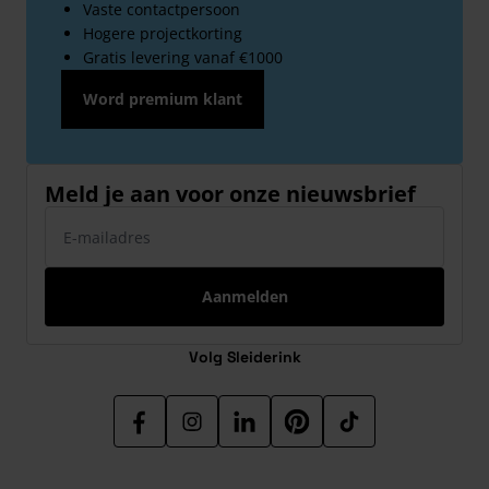
Vaste contactpersoon
Hogere projectkorting
Gratis levering vanaf €1000
Word premium klant
Meld je aan voor onze nieuwsbrief
E-mailadres
Aanmelden
Volg Sleiderink