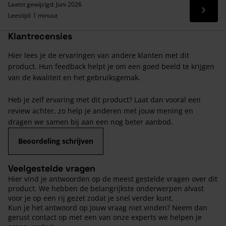
Laatst gewijzigd: Juni 2026
Lees 
Leestijd: 1 minuut
Klantrecensies
Hier lees je de ervaringen van andere klanten met dit
product. Hun feedback helpt je om een goed beeld te krijgen
van de kwaliteit en het gebruiksgemak.
Heb je zelf ervaring met dit product? Laat dan vooral een
review achter, zo help je anderen met jouw mening en
dragen we samen bij aan een nog beter aanbod.
Beoordeling schrijven
Veelgestelde vragen
Hier vind je antwoorden op de meest gestelde vragen over dit
product. We hebben de belangrijkste onderwerpen alvast
voor je op een rij gezet zodat je snel verder kunt.
Kun je het antwoord op jouw vraag niet vinden? Neem dan
gerust contact op met een van onze experts we helpen je