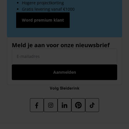
Hogere projectkorting
Gratis levering vanaf €1000
Word premium klant
Meld je aan voor onze nieuwsbrief
E-mailadres
Aanmelden
Volg Sleiderink