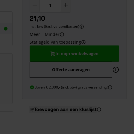
21,10
incl. btw (Excl. verzendkosten)
Meer = Minder
Statiegeld van toepassing
In mijn winkelwagen
Offerte aanvragen
Boven € 2.000,- (incl. btw) gratis verzending!
Toevoegen aan een kluslijst