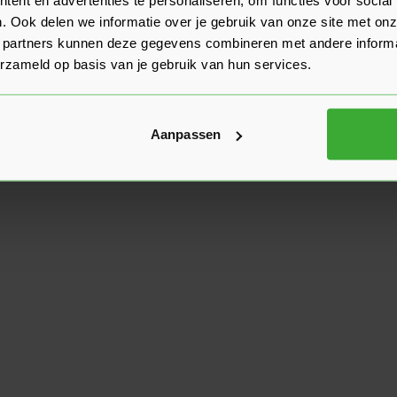
. Ook delen we informatie over je gebruik van onze site met onz
 partners kunnen deze gegevens combineren met andere informat
erzameld op basis van je gebruik van hun services.
Aanpassen