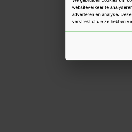
websiteverkeer te analyseren
adverteren en analyse. Deze
verstrekt of die ze hebben v