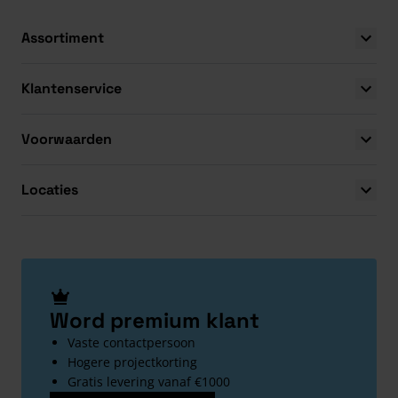
Assortiment
Klantenservice
Voorwaarden
Locaties
Word premium klant
Vaste contactpersoon
Hogere projectkorting
Gratis levering vanaf €1000