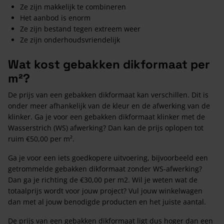
Ze zijn makkelijk te combineren
Het aanbod is enorm
Ze zijn bestand tegen extreem weer
Ze zijn onderhoudsvriendelijk
Wat kost gebakken dikformaat per
m²?
De prijs van een gebakken dikformaat kan verschillen. Dit is
onder meer afhankelijk van de kleur en de afwerking van de
klinker. Ga je voor een gebakken dikformaat klinker met de
Wasserstrich (WS) afwerking? Dan kan de prijs oplopen tot
ruim €50,00 per m².
Ga je voor een iets goedkopere uitvoering, bijvoorbeeld een
getrommelde gebakken dikformaat zonder WS-afwerking?
Dan ga je richting de €30,00 per m2. Wil je weten wat de
totaalprijs wordt voor jouw project? Vul jouw winkelwagen
dan met al jouw benodigde producten en het juiste aantal.
De prijs van een gebakken dikformaat ligt dus hoger dan een