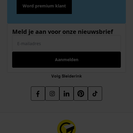
Word premium klant
Meld je aan voor onze nieuwsbrief
E-mailadres
Aanmelden
Volg Sleiderink