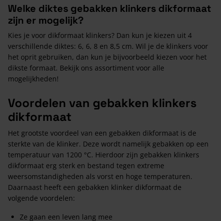
Welke diktes gebakken klinkers dikformaat
zijn er mogelijk?
Kies je voor dikformaat klinkers? Dan kun je kiezen uit 4
verschillende diktes: 6, 6, 8 en 8,5 cm. Wil je de klinkers voor
het oprit gebruiken, dan kun je bijvoorbeeld kiezen voor het
dikste formaat. Bekijk ons assortiment voor alle
mogelijkheden!
Voordelen van gebakken klinkers
dikformaat
Het grootste voordeel van een gebakken dikformaat is de
sterkte van de klinker. Deze wordt namelijk gebakken op een
temperatuur van 1200 °C. Hierdoor zijn gebakken klinkers
dikformaat erg sterk en bestand tegen extreme
weersomstandigheden als vorst en hoge temperaturen.
Daarnaast heeft een gebakken klinker dikformaat de
volgende voordelen:
Ze gaan een leven lang mee