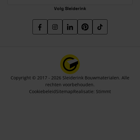
Volg Sleiderink
Copyright © 2017 - 2026 Sleiderink Bouwmaterialen. Alle
rechten voorbehouden.
Cookiebeleid
Sitemap
Realisatie:
Stimmt