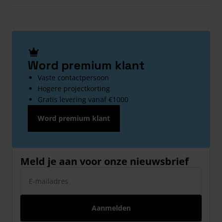
Word premium klant
Vaste contactpersoon
Hogere projectkorting
Gratis levering vanaf €1000
Word premium klant
Meld je aan voor onze nieuwsbrief
E-mailadres
Aanmelden