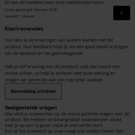
én wat dit betekent voor onze isolatiematerialen!
Laatst gewijzigd: Februari 2026
Lees 
Leestijd: 1 minuut
Klantrecensies
Hier lees je de ervaringen van andere klanten met dit
product. Hun feedback helpt je om een goed beeld te krijgen
van de kwaliteit en het gebruiksgemak.
Heb je zelf ervaring met dit product? Laat dan vooral een
review achter, zo help je anderen met jouw mening en
dragen we samen bij aan een nog beter aanbod.
Beoordeling schrijven
Veelgestelde vragen
Hier vind je antwoorden op de meest gestelde vragen over dit
product. We hebben de belangrijkste onderwerpen alvast
voor je op een rij gezet zodat je snel verder kunt.
Kun je het antwoord op jouw vraag niet vinden? Neem dan