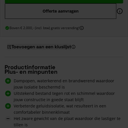
Offerte aanvragen
Boven € 2.000,- (incl. btw) gratis verzending!
Toevoegen aan een kluslijst
Productinformatie
Plus- en minpunten
Dampopen, waterkerend en brandwerend waardoor
jouw isolatie beschermd is
Uitstekend bestand tegen rot en schimmel waardoor
jouw constructie in goede staat blijft
Verbeterde geluidsisolatie, wat resulteert in een
comfortabeler binnenklimaat
Het zware gewicht van de plaat waardoor die lastiger te
tillen is