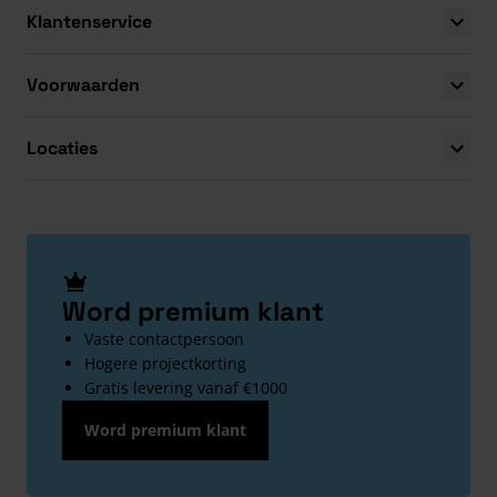
Klantenservice
Voorwaarden
Locaties
Word premium klant
Vaste contactpersoon
Hogere projectkorting
Gratis levering vanaf €1000
Word premium klant