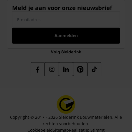
Meld je aan voor onze nieuwsbrief
E-mailadres
Aanmelden
Volg Sleiderink
Copyright © 2017 - 2026 Sleiderink Bouwmaterialen. Alle
rechten voorbehouden.
Cookiebeleid
Sitemap
Realisatie:
Stimmt