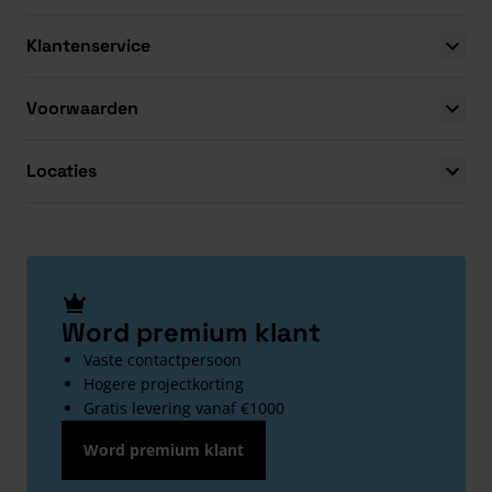
Klantenservice
Voorwaarden
Locaties
Word premium klant
Vaste contactpersoon
Hogere projectkorting
Gratis levering vanaf €1000
Word premium klant