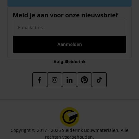
Meld je aan voor onze nieuwsbrief
E-mailadres
Aanmelden
Volg Sleiderink
Copyright © 2017 - 2026 Sleiderink Bouwmaterialen. Alle
rechten voorbehouden.