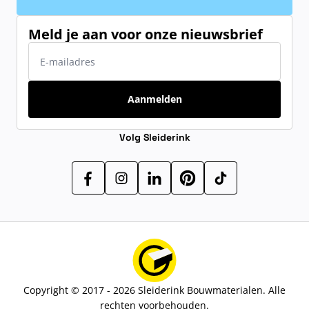
Meld je aan voor onze nieuwsbrief
E-mailadres
Aanmelden
Volg Sleiderink
Copyright © 2017 - 2026 Sleiderink Bouwmaterialen. Alle
rechten voorbehouden.