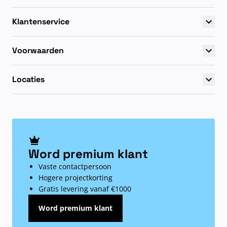
Klantenservice
Voorwaarden
Locaties
Word premium klant
Vaste contactpersoon
Hogere projectkorting
Gratis levering vanaf €1000
Word premium klant