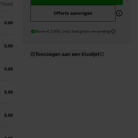
Totaal
Offerte aanvragen
0,00
Boven € 2.000,- (incl. btw) gratis verzending!
0,00
Toevoegen aan een kluslijst
0,00
0,00
0,00