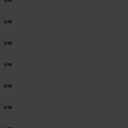
0,00
0,00
0,00
0,00
0,00
0,00