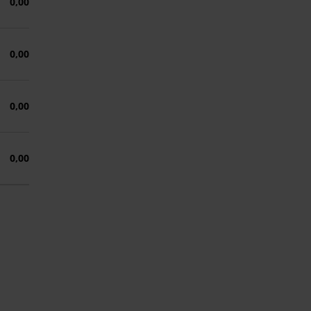
0,00
0,00
0,00
0,00