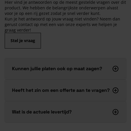
Hier vind je antwoorden op de meest gestelde vragen over dit
product. We hebben de belangrijkste onderwerpen alvast
voor je op een rij gezet zodat je snel verder kunt.
Kun je het antwoord op jouw vraag niet vinden? Neem dan
gerust contact op met een van onze experts we helpen je
graag verder!
Stel je vraag
Kunnen jullie platen ook op maat zagen?
Heeft het zin om een offerte aan te vragen?
Wat is de actuele levertijd?