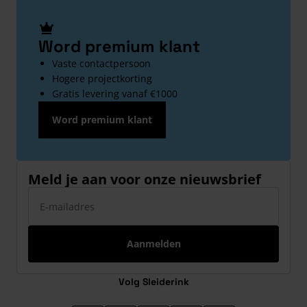
Word premium klant
Vaste contactpersoon
Hogere projectkorting
Gratis levering vanaf €1000
Word premium klant
Meld je aan voor onze nieuwsbrief
E-mailadres
Aanmelden
Volg Sleiderink