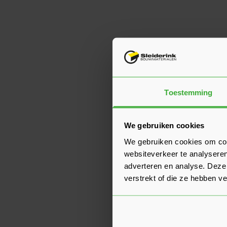
Toestemming
We gebruiken cookies
We gebruiken cookies om cont
websiteverkeer te analyseren
adverteren en analyse. Deze
verstrekt of die ze hebben v