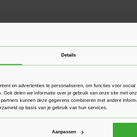
Details
ent en advertenties te personaliseren, om functies voor social
. Ook delen we informatie over je gebruik van onze site met onz
 partners kunnen deze gegevens combineren met andere informat
erzameld op basis van je gebruik van hun services.
Aanpassen