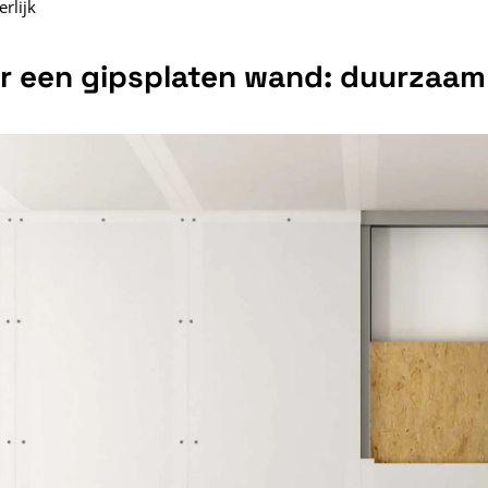
erlijk
r een gipsplaten wand: duurzaam 