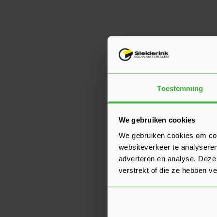
Toestemming
We gebruiken cookies
We gebruiken cookies om cont
websiteverkeer te analyseren
adverteren en analyse. Deze
verstrekt of die ze hebben v