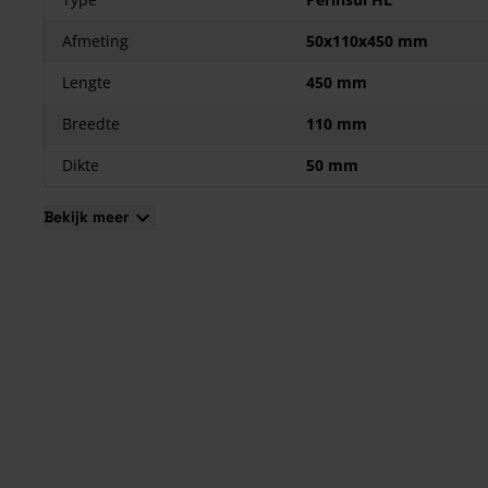
Afmeting
50x110x450 mm
Lengte
450 mm
Breedte
110 mm
Dikte
50 mm
Bekijk meer