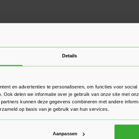
Details
ent en advertenties te personaliseren, om functies voor social
. Ook delen we informatie over je gebruik van onze site met onz
 partners kunnen deze gegevens combineren met andere informat
erzameld op basis van je gebruik van hun services.
Aanpassen