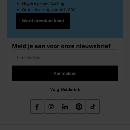
Hogere projectkorting
Gratis levering vanaf €1000
Word premium klant
Meld je aan voor onze nieuwsbrief
E-mailadres
Aanmelden
Volg Sleiderink