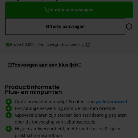
In mijn winkelwagen
Offerte aanvragen
Boven € 2.000,- (incl. btw) gratis verzending!
Toevoegen aan een kluslijst
Productinformatie
Plus- en minpunten
Grote hoeveelheid nodig? Profiteer van
palletvoordeel
Eenvoudige verwerking door de 600 mm breedte
Gipsvezelplaten zijn sterker dan standaard gipsplaten
door de toevoeging van cellulosevezels
Hoge brandwerendheid, met brandklasse a2 zijn ze
praktisch onbrandbaar