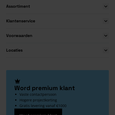
Assortiment
Klantenservice
Voorwaarden
Locaties
Word premium klant
Vaste contactpersoon
Hogere projectkorting
Gratis levering vanaf €1000