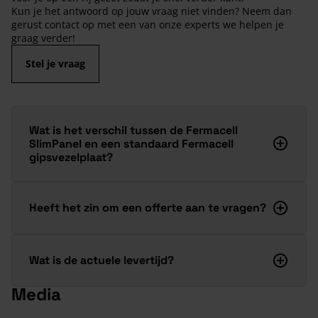
Kun je het antwoord op jouw vraag niet vinden? Neem dan
gerust contact op met een van onze experts we helpen je
graag verder!
Stel je vraag
Wat is het verschil tussen de Fermacell
SlimPanel en een standaard Fermacell
gipsvezelplaat?
Heeft het zin om een offerte aan te vragen?
Wat is de actuele levertijd?
Media