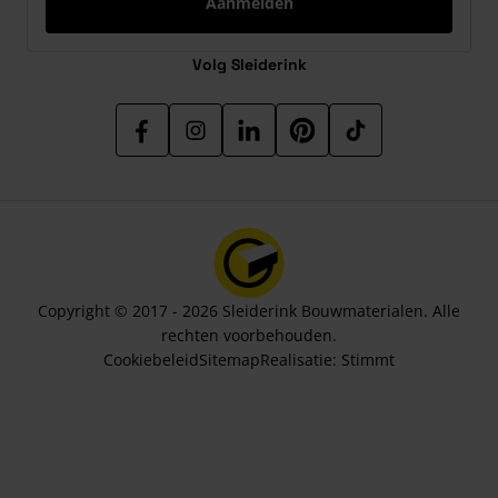
Aanmelden
Volg Sleiderink
Copyright © 2017 - 2026 Sleiderink Bouwmaterialen. Alle
rechten voorbehouden.
Cookiebeleid
Sitemap
Realisatie:
Stimmt