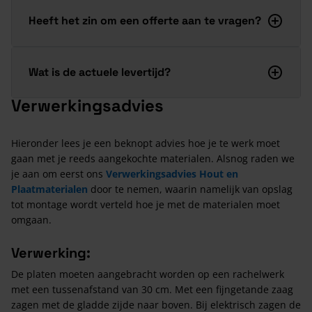
Heeft het zin om een offerte aan te vragen?
Wat is de actuele levertijd?
Verwerkingsadvies
Hieronder lees je een beknopt advies hoe je te werk moet
gaan met je reeds aangekochte materialen. Alsnog raden we
je aan om eerst ons
Verwerkingsadvies Hout en
Plaatmaterialen
door te nemen, waarin namelijk van opslag
tot montage wordt verteld hoe je met de materialen moet
omgaan.
Verwerking:
De platen moeten aangebracht worden op een rachelwerk
met een tussenafstand van 30 cm. Met een fijngetande zaag
zagen met de gladde zijde naar boven. Bij elektrisch zagen de