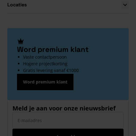
Locaties
Word premium klant
Vaste contactpersoon
Hogere projectkorting
Gratis levering vanaf €1000
Word premium klant
Meld je aan voor onze nieuwsbrief
E-mailadres