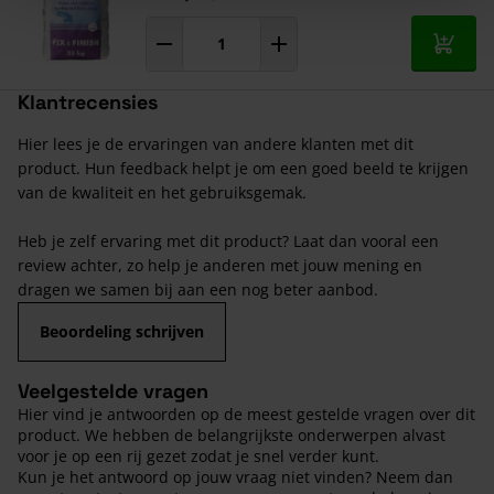
In mij
Klantrecensies
Hier lees je de ervaringen van andere klanten met dit
product. Hun feedback helpt je om een goed beeld te krijgen
van de kwaliteit en het gebruiksgemak.
Heb je zelf ervaring met dit product? Laat dan vooral een
review achter, zo help je anderen met jouw mening en
dragen we samen bij aan een nog beter aanbod.
Beoordeling schrijven
Veelgestelde vragen
Hier vind je antwoorden op de meest gestelde vragen over dit
product. We hebben de belangrijkste onderwerpen alvast
voor je op een rij gezet zodat je snel verder kunt.
Kun je het antwoord op jouw vraag niet vinden? Neem dan