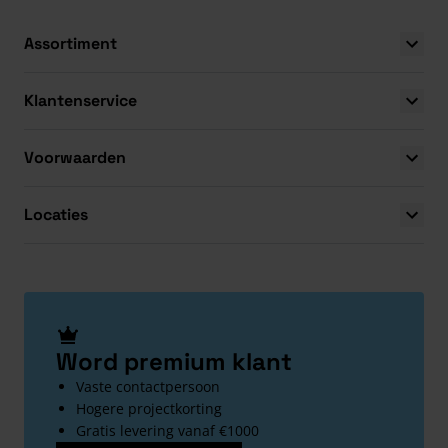
Assortiment
Klantenservice
Voorwaarden
Locaties
Word premium klant
Vaste contactpersoon
Hogere projectkorting
Gratis levering vanaf €1000