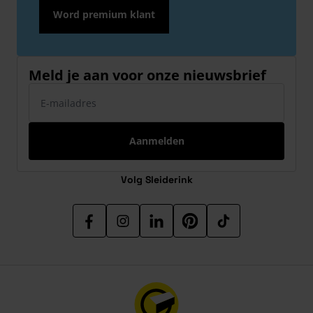
Word premium klant
Meld je aan voor onze nieuwsbrief
E-mailadres
Aanmelden
Volg Sleiderink