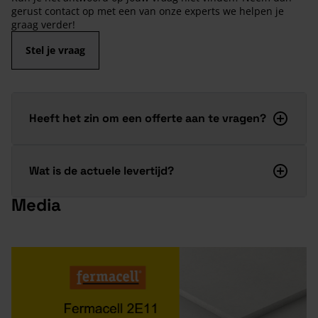
gerust contact op met een van onze experts we helpen je
graag verder!
Stel je vraag
Heeft het zin om een offerte aan te vragen?
Wat is de actuele levertijd?
Media