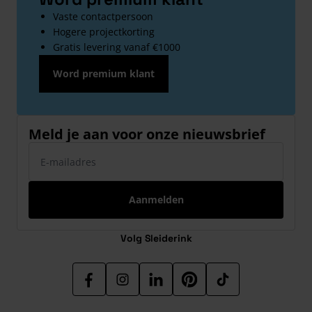
Vaste contactpersoon
Hogere projectkorting
Gratis levering vanaf €1000
Word premium klant
Meld je aan voor onze nieuwsbrief
E-mailadres
Aanmelden
Volg Sleiderink