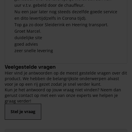
uur v.t.v. gebeld door de chauffeur.
Nu een jaar later nog steeds dezelfde goede service
en dito levertijd(zelfs in Corona tijd).
Top ga zo door Sleiderink en Heering transport.
Groet Marcel.
duidelijke site
goed advies
zeer snelle levering
Veelgestelde vragen
Hier vind je antwoorden op de meest gestelde vragen over dit
product. We hebben de belangrijkste onderwerpen alvast
voor je op een rij gezet zodat je snel verder kunt.
Kun je het antwoord op jouw vraag niet vinden? Neem dan
gerust contact op met een van onze experts we helpen je
graag verder!
Stel je vraag