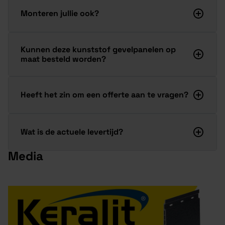
Monteren jullie ook?
Kunnen deze kunststof gevelpanelen op
maat besteld worden?
Heeft het zin om een offerte aan te vragen?
Wat is de actuele levertijd?
Media