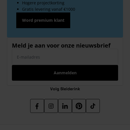
Hogere projectkorting
Gratis levering vanaf €1000
Word premium klant
Meld je aan voor onze nieuwsbrief
E-mailadres
Aanmelden
Volg Sleiderink