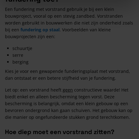
Een fundering met vorstrand gebruik je bij een klein
bouwproject, vooral op een stevig zandbed. Vorstranden
worden gebruikt in bouwwerken die niet zijn onderheid zoals
bij een
fundering op staal
. Voorbeelden van kleine
bouwprojecten zijn een:
schuurtje
serre
berging
Kies je voor een gewapende funderingsplaat met vorstrand,
dan ontstaat er een betere stijfheid van je fundering.
Let op: een vorstrand heeft
geen
constructieve waarde! Het
biedt enkel en alleen bescherming tegen vorst. Deze
bescherming is belangrijk, omdat een klein gebouw op een
bevroren ondergrond kan gaan schuiven. Het gebouw kan op
die manier op ongefundeerde stukken grond terechtkomen.
Hoe diep moet een vorstrand zitten?