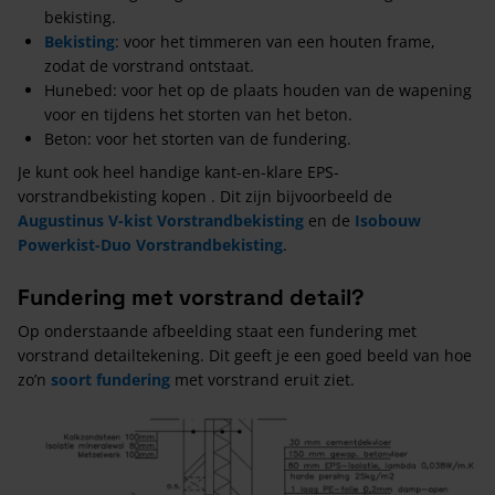
bekisting.
Bekisting
: voor het timmeren van een houten frame,
zodat de vorstrand ontstaat.
Hunebed: voor het op de plaats houden van de wapening
voor en tijdens het storten van het beton.
Beton: voor het storten van de fundering.
Je kunt ook heel handige kant-en-klare EPS-
vorstrandbekisting kopen . Dit zijn bijvoorbeeld de
Augustinus V-kist Vorstrandbekisting
en de
Isobouw
Powerkist-Duo Vorstrandbekisting
.
Fundering met vorstrand detail?
Op onderstaande afbeelding staat een fundering met
vorstrand detailtekening. Dit geeft je een goed beeld van hoe
zo’n
soort fundering
met vorstrand eruit ziet.