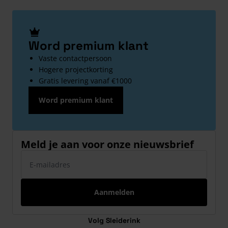
Word premium klant
Vaste contactpersoon
Hogere projectkorting
Gratis levering vanaf €1000
Word premium klant
Meld je aan voor onze nieuwsbrief
E-mailadres
Aanmelden
Volg Sleiderink