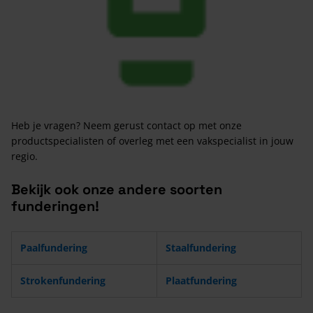
Heb je vragen? Neem gerust contact op met onze
productspecialisten of overleg met een vakspecialist in jouw
regio.
Bekijk ook onze andere soorten
funderingen!
Paalfundering
Staalfundering
Strokenfundering
Plaatfundering