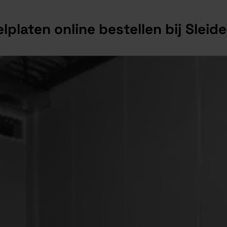
lplaten online bestellen bij Sleide