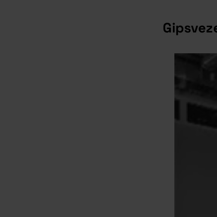
Gipsveze