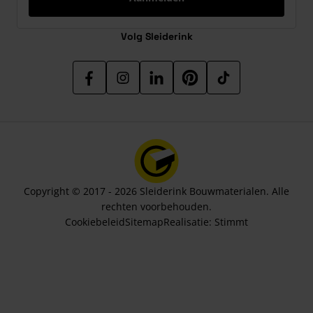
Volg Sleiderink
Copyright © 2017 - 2026 Sleiderink Bouwmaterialen. Alle
rechten voorbehouden.
Cookiebeleid
Sitemap
Realisatie:
Stimmt