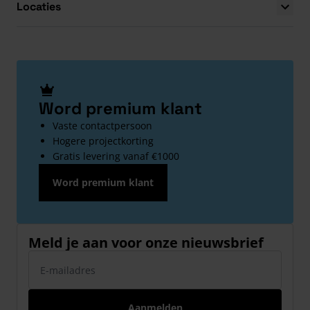
Locaties
Word premium klant
Vaste contactpersoon
Hogere projectkorting
Gratis levering vanaf €1000
Word premium klant
Meld je aan voor onze nieuwsbrief
E-mailadres
Aanmelden