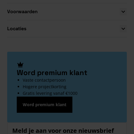
Voorwaarden
Locaties
Word premium klant
Vaste contactpersoon
Hogere projectkorting
Gratis levering vanaf €1000
Word premium klant
Meld je aan voor onze nieuwsbrief