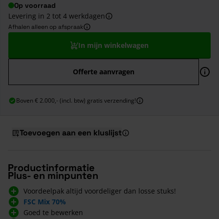
Op voorraad
Levering in 2 tot 4 werkdagen
Afhalen alleen op afspraak
In mijn winkelwagen
Offerte aanvragen
Boven € 2.000,- (incl. btw) gratis verzending!
Toevoegen aan een kluslijst
Productinformatie
Plus- en minpunten
Voordeelpak altijd voordeliger dan losse stuks!
FSC Mix 70%
Goed te bewerken