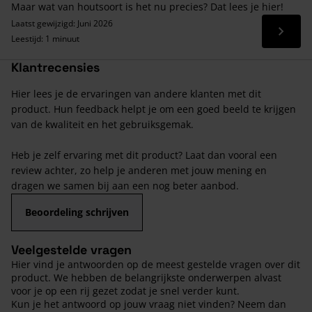
Maar wat van houtsoort is het nu precies? Dat lees je hier!
Laatst gewijzigd: Juni 2026
Lees 
Leestijd: 1 minuut
Klantrecensies
Hier lees je de ervaringen van andere klanten met dit
product. Hun feedback helpt je om een goed beeld te krijgen
van de kwaliteit en het gebruiksgemak.
Heb je zelf ervaring met dit product? Laat dan vooral een
review achter, zo help je anderen met jouw mening en
dragen we samen bij aan een nog beter aanbod.
Beoordeling schrijven
Veelgestelde vragen
Hier vind je antwoorden op de meest gestelde vragen over dit
product. We hebben de belangrijkste onderwerpen alvast
voor je op een rij gezet zodat je snel verder kunt.
Kun je het antwoord op jouw vraag niet vinden? Neem dan