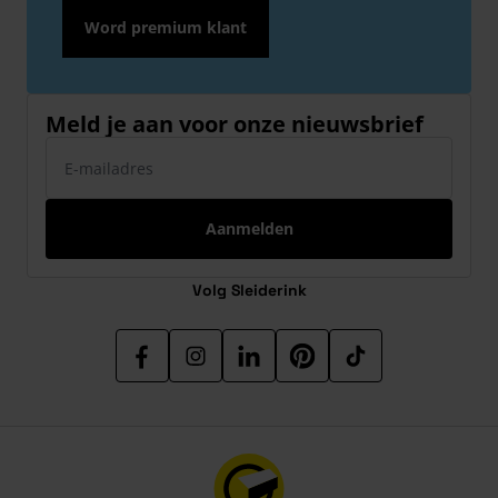
Word premium klant
Meld je aan voor onze nieuwsbrief
E-mailadres
Aanmelden
Volg Sleiderink