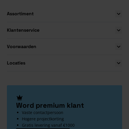
Assortiment
Klantenservice
Voorwaarden
Locaties
Word premium klant
Vaste contactpersoon
Hogere projectkorting
Gratis levering vanaf €1000