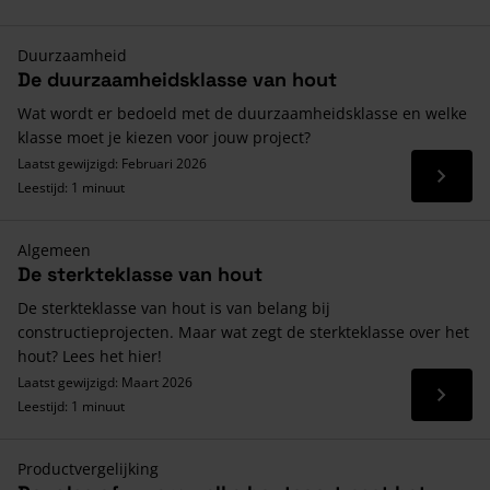
Duurzaamheid
De duurzaamheidsklasse van hout
Wat wordt er bedoeld met de duurzaamheidsklasse en welke
klasse moet je kiezen voor jouw project?
Laatst gewijzigd: Februari 2026
Lees 
Leestijd: 1 minuut
Algemeen
De sterkteklasse van hout
De sterkteklasse van hout is van belang bij
constructieprojecten. Maar wat zegt de sterkteklasse over het
hout? Lees het hier!
Laatst gewijzigd: Maart 2026
Lees 
Leestijd: 1 minuut
Productvergelijking