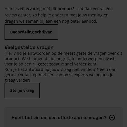
Heb je zelf ervaring met dit product? Laat dan vooral een
review achter, zo help je anderen met jouw mening en
dragen we samen bij aan een nog beter aanbod.
Beoordeling schrijven
Veelgestelde vragen
Hier vind je antwoorden op de meest gestelde vragen over dit
product. We hebben de belangrijkste onderwerpen alvast
voor je op een rij gezet zodat je snel verder kunt.
Kun je het antwoord op jouw vraag niet vinden? Neem dan
gerust contact op met een van onze experts we helpen je
graag verder!
Stel je vraag
Heeft het zin om een offerte aan te vragen?