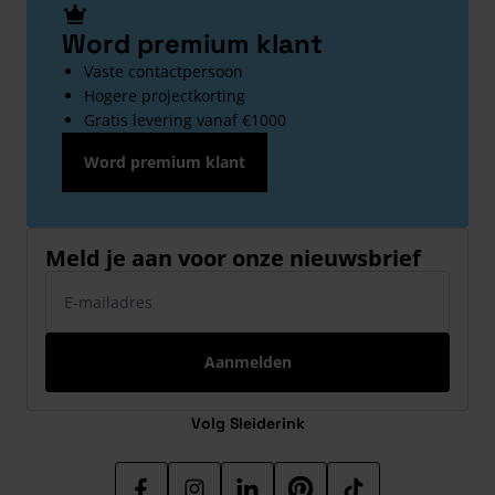
Word premium klant
Vaste contactpersoon
Hogere projectkorting
Gratis levering vanaf €1000
Word premium klant
Meld je aan voor onze nieuwsbrief
E-mailadres
Aanmelden
Volg Sleiderink