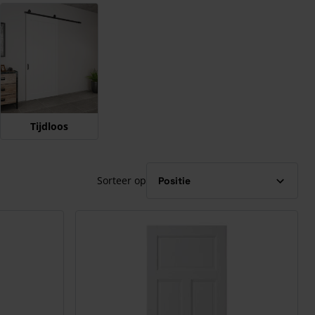
Tijdloos
Sorteer op