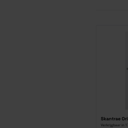
Skantrae Ori
Verkrijgbaar in 1