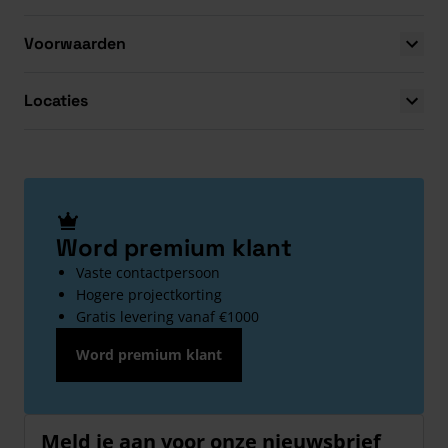
Voorwaarden
Locaties
Word premium klant
Vaste contactpersoon
Hogere projectkorting
Gratis levering vanaf €1000
Word premium klant
Meld je aan voor onze nieuwsbrief