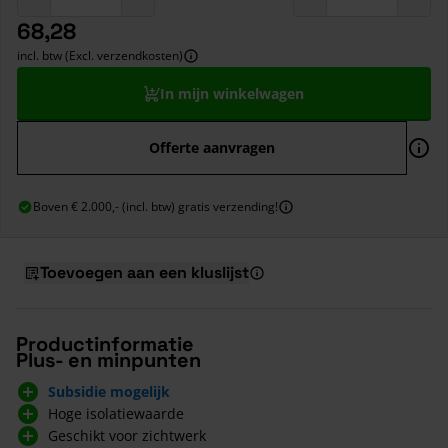
68,28
incl. btw (Excl. verzendkosten)
In mijn winkelwagen
Offerte aanvragen
Boven € 2.000,- (incl. btw) gratis verzending!
Toevoegen aan een kluslijst
Productinformatie
Plus- en minpunten
Subsidie mogelijk
Hoge isolatiewaarde
Geschikt voor zichtwerk