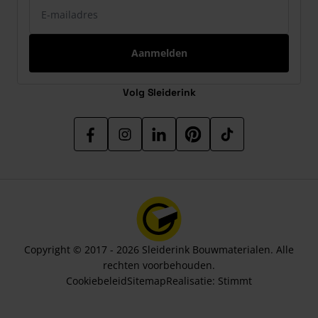
E-mailadres
Aanmelden
Volg Sleiderink
Copyright © 2017 - 2026 Sleiderink Bouwmaterialen. Alle
rechten voorbehouden.
Cookiebeleid
Sitemap
Realisatie:
Stimmt