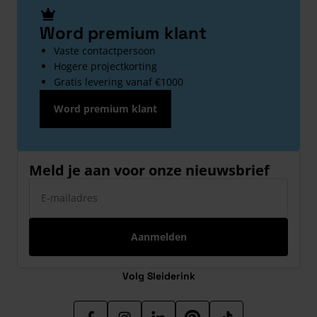
Word premium klant
Vaste contactpersoon
Hogere projectkorting
Gratis levering vanaf €1000
Word premium klant
Meld je aan voor onze nieuwsbrief
E-mailadres
Aanmelden
Volg Sleiderink