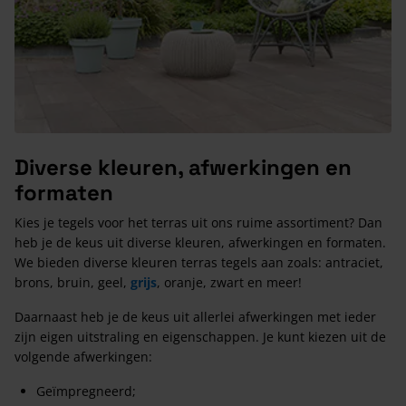
Diverse kleuren, afwerkingen en
formaten
Kies je tegels voor het terras uit ons ruime assortiment? Dan
heb je de keus uit diverse kleuren, afwerkingen en formaten.
We bieden diverse kleuren terras tegels aan zoals: antraciet,
brons, bruin, geel,
grijs
, oranje, zwart en meer!
Daarnaast heb je de keus uit allerlei afwerkingen met ieder
zijn eigen uitstraling en eigenschappen. Je kunt kiezen uit de
volgende afwerkingen:
Geïmpregneerd;