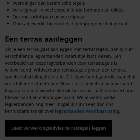
Voordeliger dan keramische tegels
Verkrijgbaar in veel verschillende formaten en diktes
Ook met print/patroon verkrijgbaar
Mooi afgewerkt, bijvoorbeeld geïmpregneerd of gecoat
Een terras aanleggen
Als je een terras gaat aanleggen met terrastegels, dan zijn er
verschillende legverbanden waaruit je kunt kiezen. Een
voorbeeld van deze legverbanden voor terrastegels is
wildverband. Wildverband terrastegels geven een unieke,
speelse uitstraling in je tuin. Dit legverband gebruikt namelijk
verschillende afmetingen. Naast terrastegels in wildverband
leggen, kun je bijvoorbeeld ook kiezen uit: halfsteensverband,
blokverband en elleboogverband. Wil je weten welke
legverbanden nog meer mogelijk zijn? Lees dan ons
kennisbank artikel over
legverbanden voor bestrating
.
Lees: verwerkingsadvies terrastegels leggen