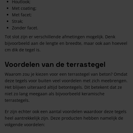
Houtlook;
Met coating;
Met facet;
Strak;
Zonder facet.
Tot slot zijn er verschillende afmetingen mogelijk. Denk
bijvoorbeeld aan de lengte en breedte, maar ook aan hoeveel
cm dik de tegel is.
Voordelen van de terrastegel
Waarom zou je kiezen voor een terrastegel van beton? Omdat
deze tegels voor buiten veel voordelen met zich meebrengen.
Het blijven uiteraard altijd betontegels. Dit betekent dat ze
niet zo lang meegaan als bijvoorbeeld keramische
terrastegels.
Er zijn echter ook een aantal voordelen waardoor deze tegels
heel aantrekkelijk zijn. Deze producten hebben namelijk de
volgende voordelen: