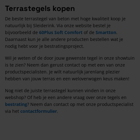
Terrastegels kopen
De beste terrastegel van beton met hoge kwaliteit koop je
natuurlijk bij Sleiderink. Via onze website bestel je
bijvoorbeeld de
60Plus Soft Comfort
of de
Smartton
.
Daarnaast kun je alle andere producten bestellen wat je
nodig hebt voor je bestratingsproject.
Wil je weten of de door jouw gewenste tegel in onze showtuin
is te zien? Neem dan gerust contact op met een van onze
productspecialisten. Je wilt natuurlijk jarenlang plezier
hebben van jouw terras en een weloverwogen keus maken!
Nog niet de juiste terrastegel kunnen vinden in onze
webshop? Of heb je een andere vraag over onze tegels en
bestrating
? Neem dan contact op met onze productspecialist
via het
contactformulier
.