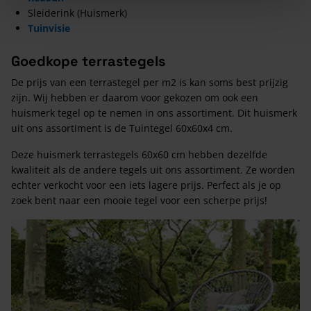
Sleiderink (Huismerk)
Tuinvisie
Goedkope terrastegels
De prijs van een terrastegel per m2 is kan soms best prijzig
zijn. Wij hebben er daarom voor gekozen om ook een
huismerk tegel op te nemen in ons assortiment. Dit huismerk
uit ons assortiment is de Tuintegel 60x60x4 cm.
Deze huismerk terrastegels 60x60 cm hebben dezelfde
kwaliteit als de andere tegels uit ons assortiment. Ze worden
echter verkocht voor een iets lagere prijs. Perfect als je op
zoek bent naar een mooie tegel voor een scherpe prijs!