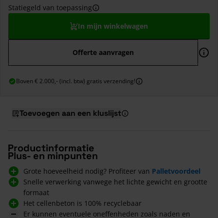
Statiegeld van toepassing
In mijn winkelwagen
Offerte aanvragen
Boven € 2.000,- (incl. btw) gratis verzending!
Toevoegen aan een kluslijst
Productinformatie
Plus- en minpunten
Grote hoeveelheid nodig? Profiteer van
Palletvoordeel
Snelle verwerking vanwege het lichte gewicht en grootte
formaat
Het cellenbeton is 100% recyclebaar
Er kunnen eventuele oneffenheden zoals naden en