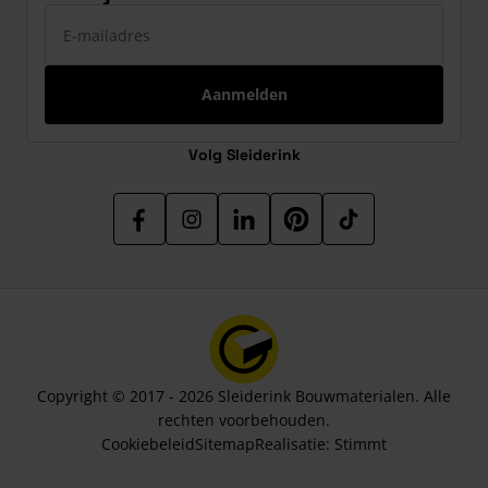
E-mailadres
Aanmelden
Volg Sleiderink
Copyright © 2017 - 2026 Sleiderink Bouwmaterialen. Alle
rechten voorbehouden.
Cookiebeleid
Sitemap
Realisatie:
Stimmt