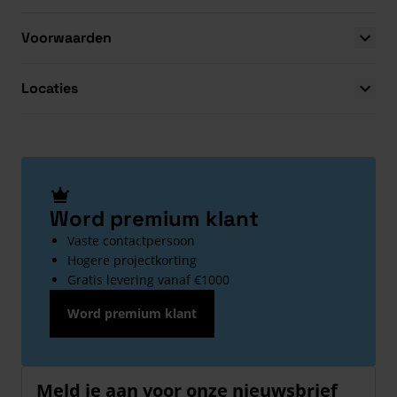
Voorwaarden
Locaties
Word premium klant
Vaste contactpersoon
Hogere projectkorting
Gratis levering vanaf €1000
Word premium klant
Meld je aan voor onze nieuwsbrief