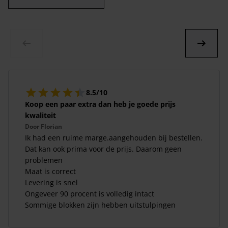
8.5/10
Koop een paar extra dan heb je goede prijs
kwaliteit
Door
Florian
Ik had een ruime marge.aangehouden bij bestellen.
Dat kan ook prima voor de prijs. Daarom geen
problemen
Maat is correct
Levering is snel
Ongeveer 90 procent is volledig intact
Sommige blokken zijn hebben uitstulpingen