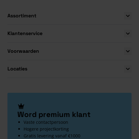
Assortiment
Klantenservice
Voorwaarden
Locaties
Word premium klant
Vaste contactpersoon
Hogere projectkorting
Gratis levering vanaf €1000