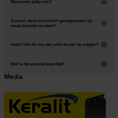
Monteren jullie ook?
Kunnen deze kunststof gevelpanelen op
maat besteld worden?
Heeft het zin om een offerte aan te vragen?
Wat is de actuele levertijd?
Media