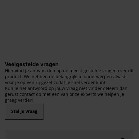
Veelgestelde vragen
Hier vind je antwoorden op de meest gestelde vragen over dit
product. We hebben de belangrijkste onderwerpen alvast
voor je op een rij gezet zodat je snel verder kunt.
Kun je het antwoord op jouw vraag niet vinden? Neem dan
gerust contact op met een van onze experts we helpen je
graag verder!
Stel je vraag