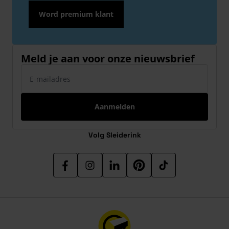
Word premium klant
Meld je aan voor onze nieuwsbrief
E-mailadres
Aanmelden
Volg Sleiderink