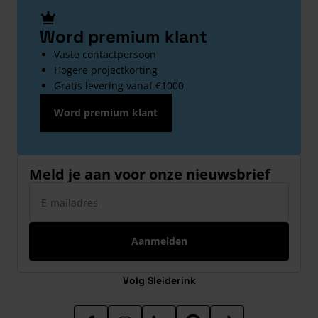
Word premium klant
Vaste contactpersoon
Hogere projectkorting
Gratis levering vanaf €1000
Word premium klant
Meld je aan voor onze nieuwsbrief
E-mailadres
Aanmelden
Volg Sleiderink