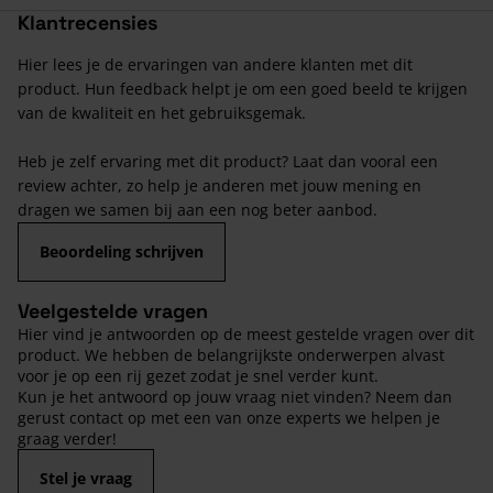
Klantrecensies
Hier lees je de ervaringen van andere klanten met dit
product. Hun feedback helpt je om een goed beeld te krijgen
van de kwaliteit en het gebruiksgemak.
Heb je zelf ervaring met dit product? Laat dan vooral een
review achter, zo help je anderen met jouw mening en
dragen we samen bij aan een nog beter aanbod.
Beoordeling schrijven
Veelgestelde vragen
Hier vind je antwoorden op de meest gestelde vragen over dit
product. We hebben de belangrijkste onderwerpen alvast
voor je op een rij gezet zodat je snel verder kunt.
Kun je het antwoord op jouw vraag niet vinden? Neem dan
gerust contact op met een van onze experts we helpen je
graag verder!
Stel je vraag