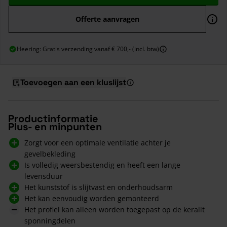
Offerte aanvragen
Heering: Gratis verzending vanaf € 700,- (incl. btw)
Toevoegen aan een kluslijst
Productinformatie
Plus- en minpunten
Zorgt voor een optimale ventilatie achter je
gevelbekleding
Is volledig weersbestendig en heeft een lange
levensduur
Het kunststof is slijtvast en onderhoudsarm
Het kan eenvoudig worden gemonteerd
Het profiel kan alleen worden toegepast op de keralit
sponningdelen