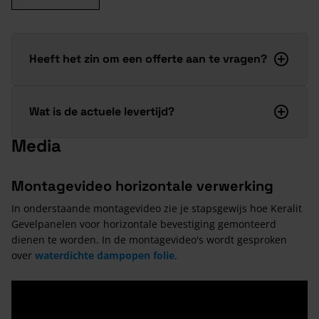
Heeft het zin om een offerte aan te vragen?
Wat is de actuele levertijd?
Media
Montagevideo horizontale verwerking
In onderstaande montagevideo zie je stapsgewijs hoe Keralit
Gevelpanelen voor horizontale bevestiging gemonteerd
dienen te worden. In de montagevideo's wordt gesproken
over
waterdichte dampopen folie
.