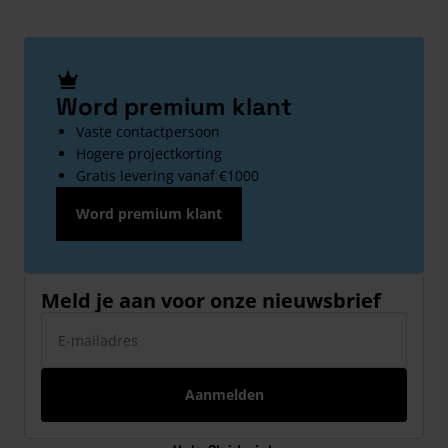
Word premium klant
Vaste contactpersoon
Hogere projectkorting
Gratis levering vanaf €1000
Word premium klant
Meld je aan voor onze nieuwsbrief
E-mailadres
Aanmelden