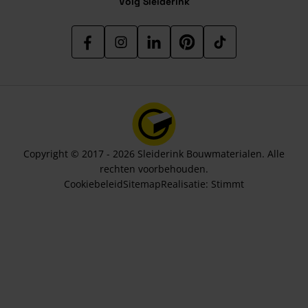
Volg Sleiderink
Copyright © 2017 - 2026 Sleiderink Bouwmaterialen. Alle
rechten voorbehouden.
Cookiebeleid
Sitemap
Realisatie:
Stimmt