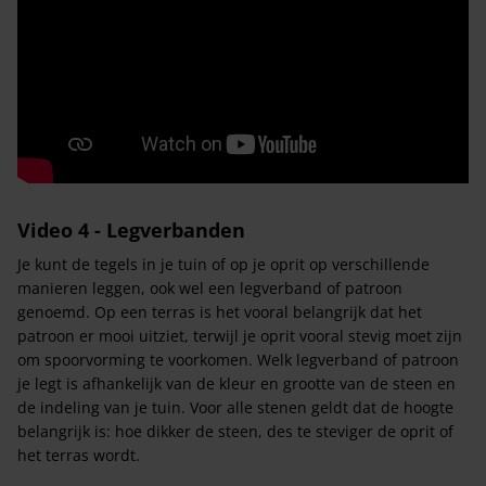
Video 4 - Legverbanden
Je kunt de tegels in je tuin of op je oprit op verschillende
manieren leggen, ook wel een legverband of patroon
genoemd. Op een terras is het vooral belangrijk dat het
patroon er mooi uitziet, terwijl je oprit vooral stevig moet zijn
om spoorvorming te voorkomen. Welk legverband of patroon
je legt is afhankelijk van de kleur en grootte van de steen en
de indeling van je tuin. Voor alle stenen geldt dat de hoogte
belangrijk is: hoe dikker de steen, des te steviger de oprit of
het terras wordt.