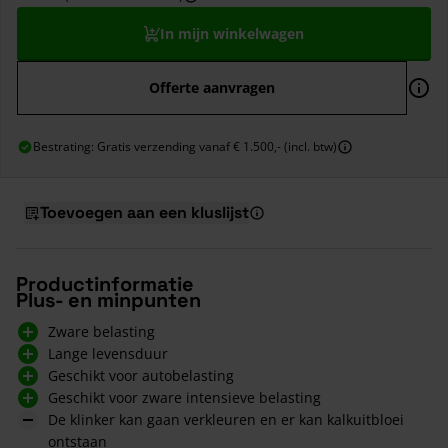
In mijn winkelwagen
Offerte aanvragen
Bestrating: Gratis verzending vanaf € 1.500,- (incl. btw)
Toevoegen aan een kluslijst
Productinformatie
Plus- en minpunten
Zware belasting
Lange levensduur
Geschikt voor autobelasting
Geschikt voor zware intensieve belasting
De klinker kan gaan verkleuren en er kan kalkuitbloei
ontstaan