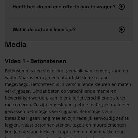
Heeft het zin om een offerte aan te vragen?
Wat is de actuele levertijd?
Media
Video 1 - Betonstenen
Betonsteen is een steensoort gemaakt van cement, zand en
water. Vaak is er nog een natuurlijke kleurstof aan
toegevoegd. Betonsteen is in verschillende kleuren en maten
verkrijgbaar. Omdat beton op verschillende manieren
bewerkt kan worden, kun je er allerlei verschillende sferen
mee creëren. Zo zijn er geslepen, geborstelde, gestraalde en
gewassen betontegels verkrijgbaar. Betontegels zijn
betaalbaar, gaan lang mee en zijn redelijk eenvoudig zelf te
leggen. Naast betonnen stenen, tegels en muurelementen
kun je ook stapelblokken, traptreden en bloembakken van