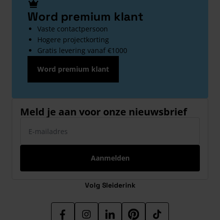
Word premium klant
Vaste contactpersoon
Hogere projectkorting
Gratis levering vanaf €1000
Word premium klant
Meld je aan voor onze nieuwsbrief
E-mailadres
Aanmelden
Volg Sleiderink