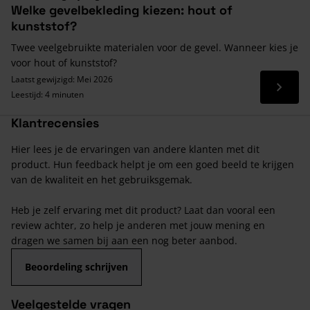
Welke gevelbekleding kiezen: hout of
kunststof?
Twee veelgebruikte materialen voor de gevel. Wanneer kies je
voor hout of kunststof?
Laatst gewijzigd: Mei 2026
Lees 
Leestijd: 4 minuten
Klantrecensies
Hier lees je de ervaringen van andere klanten met dit
product. Hun feedback helpt je om een goed beeld te krijgen
van de kwaliteit en het gebruiksgemak.
Heb je zelf ervaring met dit product? Laat dan vooral een
review achter, zo help je anderen met jouw mening en
dragen we samen bij aan een nog beter aanbod.
Beoordeling schrijven
Veelgestelde vragen