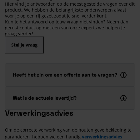
Hier vind je antwoorden op de meest gestelde vragen over dit
product. We hebben de belangrijkste onderwerpen alvast
voor je op een rij gezet zodat je snel verder kunt.
Kun je het antwoord op jouw vraag niet vinden? Neem dan
gerust contact op met een van onze experts we helpen je
graag verder!
Stel je vraag
Heeft het zin om een offerte aan te vragen?
Wat is de actuele levertijd?
Verwerkingsadvies
Om de correcte verwerking van de houten gevelbekleding te
garanderen, hebben we een handig
verwerkingsadvies