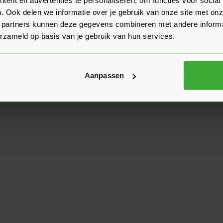
. Ook delen we informatie over je gebruik van onze site met onz
 partners kunnen deze gegevens combineren met andere informat
erzameld op basis van je gebruik van hun services.
Aanpassen