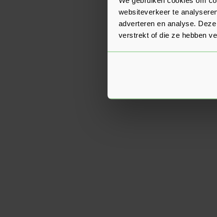
websiteverkeer te analyseren
adverteren en analyse. Deze
verstrekt of die ze hebben v