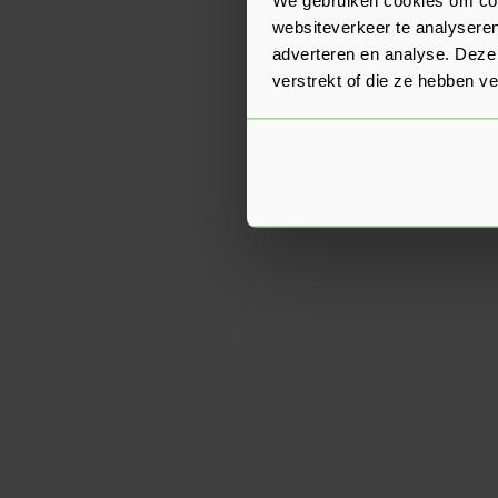
websiteverkeer te analyseren
adverteren en analyse. Deze
verstrekt of die ze hebben v