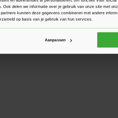
. Ook delen we informatie over je gebruik van onze site met onz
 partners kunnen deze gegevens combineren met andere informat
erzameld op basis van je gebruik van hun services.
Aanpassen