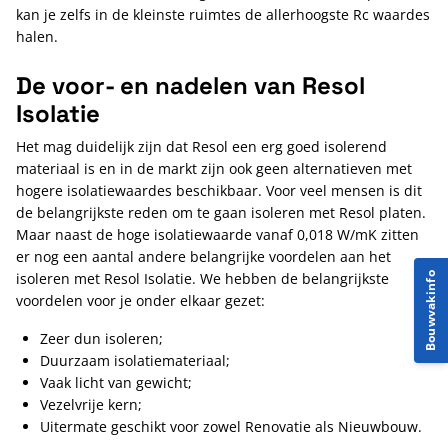
kan je zelfs in de kleinste ruimtes de allerhoogste Rc waardes
halen.
De voor- en nadelen van Resol
Isolatie
Het mag duidelijk zijn dat Resol een erg goed isolerend
materiaal is en in de markt zijn ook geen alternatieven met
hogere isolatiewaardes beschikbaar. Voor veel mensen is dit
de belangrijkste reden om te gaan isoleren met Resol platen.
Maar naast de hoge isolatiewaarde vanaf 0,018 W/mK zitten
er nog een aantal andere belangrijke voordelen aan het
isoleren met Resol Isolatie. We hebben de belangrijkste
Bouwvakinfo
voordelen voor je onder elkaar gezet:
Zeer dun isoleren;
Duurzaam isolatiemateriaal;
Vaak licht van gewicht;
Vezelvrije kern;
Uitermate geschikt voor zowel Renovatie als Nieuwbouw.