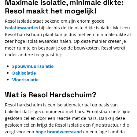
Maximale isolatie, minimale dikte:
Resol maakt het mogelijk!
Resol Isolatie staat bekend om zijn enorm goede
isolatiewaardes
bij slechts de kleinste dikte isolatie. Met een
Resol hardschuim plaat kun je dus met een minimale dikte al
zeer hoge isolatiewaardes halen. Op deze manier creëer je
meer ruimte en bespaar je op de bouwkosten. Resol wordt
onder andere toegepast bij:
Spouwmuurisolatie
Dakisolatie
Vloerisolatie
Wat is Resol Hardschuim?
Resol hardschuim is een isolatiemateriaal op basis van
bakeliet dat is gecombineerd met hars. Er ontstaan hele fijne
gesloten cellen door een reactie met de hars. Dankzij deze
gesloten cellen krijgt de Resol isolatie een fijne structuur die
zorgt voor een
hoge brandweerstand
en een lage Lambda