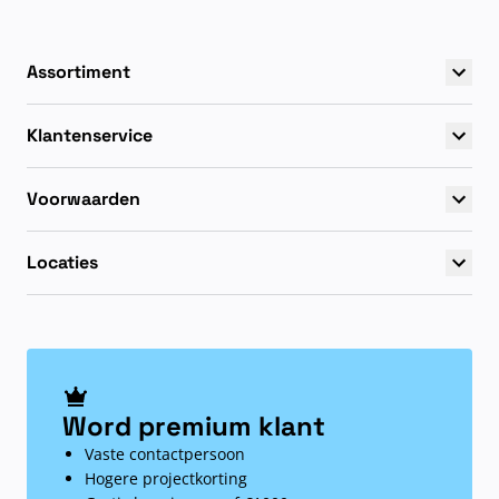
Assortiment
Klantenservice
Voorwaarden
Locaties
Word premium klant
Vaste contactpersoon
Hogere projectkorting