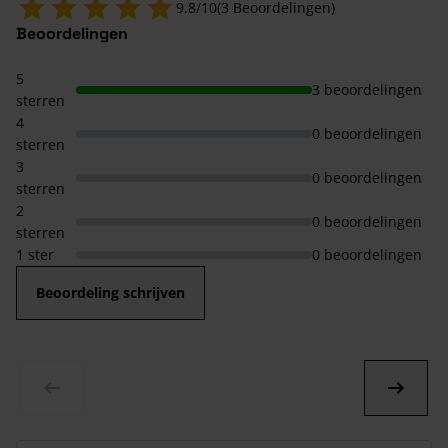
9.8/10
(3 Beoordelingen)
Beoordelingen
5
3 beoordelingen
sterren
4
0 beoordelingen
sterren
3
0 beoordelingen
sterren
2
0 beoordelingen
sterren
1 ster
0 beoordelingen
Beoordeling schrijven