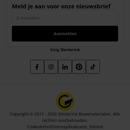
Meld je aan voor onze nieuwsbrief
E-mailadres
Aanmelden
Volg Sleiderink
Copyright © 2017 - 2026 Sleiderink Bouwmaterialen. Alle
rechten voorbehouden.
Cookiebeleid
Sitemap
Realisatie:
Stimmt