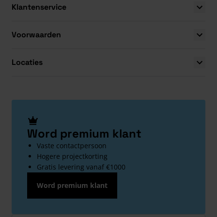
Klantenservice
Voorwaarden
Locaties
Word premium klant
Vaste contactpersoon
Hogere projectkorting
Gratis levering vanaf €1000
Word premium klant