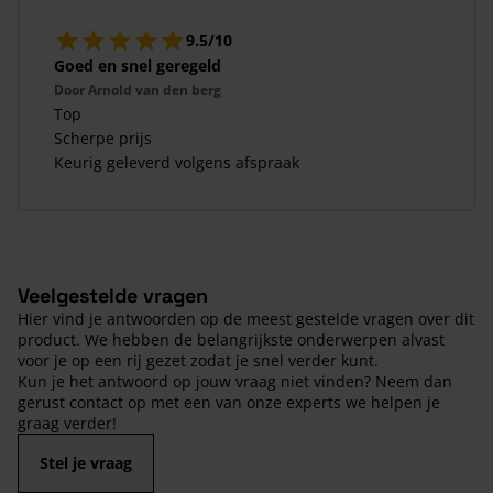
9.5/10
Goed en snel geregeld
Door
Arnold van den berg
Top
Scherpe prijs
Keurig geleverd volgens afspraak
Veelgestelde vragen
Hier vind je antwoorden op de meest gestelde vragen over dit
product. We hebben de belangrijkste onderwerpen alvast
voor je op een rij gezet zodat je snel verder kunt.
Kun je het antwoord op jouw vraag niet vinden? Neem dan
gerust contact op met een van onze experts we helpen je
graag verder!
Stel je vraag