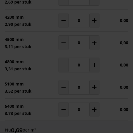
Aantal
m¹
2,69 per stuk
4200 mm
0,00
Aantal
m¹
2,90 per stuk
4500 mm
0,00
Aantal
m¹
3,11 per stuk
4800 mm
0,00
Aantal
m¹
3,31 per stuk
5100 mm
0,00
Aantal
m¹
3,52 per stuk
5400 mm
0,00
Aantal
m¹
3,73 per stuk
0,69
Nu
per m¹