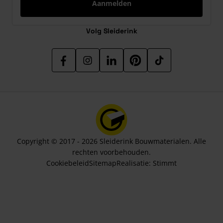
Aanmelden
Volg Sleiderink
Copyright © 2017 - 2026 Sleiderink Bouwmaterialen. Alle
rechten voorbehouden.
Cookiebeleid
Sitemap
Realisatie:
Stimmt