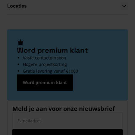
Locaties
Word premium klant
Vaste contactpersoon
Hogere projectkorting
Gratis levering vanaf €1000
Word premium klant
Meld je aan voor onze nieuwsbrief
E-mailadres