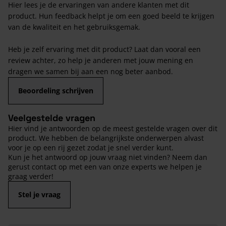
Hier lees je de ervaringen van andere klanten met dit
product. Hun feedback helpt je om een goed beeld te krijgen
van de kwaliteit en het gebruiksgemak.
Heb je zelf ervaring met dit product? Laat dan vooral een
review achter, zo help je anderen met jouw mening en
dragen we samen bij aan een nog beter aanbod.
Beoordeling schrijven
Veelgestelde vragen
Hier vind je antwoorden op de meest gestelde vragen over dit
product. We hebben de belangrijkste onderwerpen alvast
voor je op een rij gezet zodat je snel verder kunt.
Kun je het antwoord op jouw vraag niet vinden? Neem dan
gerust contact op met een van onze experts we helpen je
graag verder!
Stel je vraag