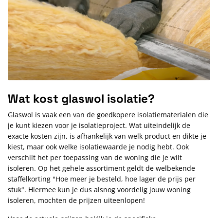
Wat kost glaswol isolatie?
Glaswol is vaak een van de goedkopere isolatiematerialen die
je kunt kiezen voor je isolatieproject. Wat uiteindelijk de
exacte kosten zijn, is afhankelijk van welk product en dikte je
kiest, maar ook welke isolatiewaarde je nodig hebt. Ook
verschilt het per toepassing van de woning die je wilt
isoleren. Op het gehele assortiment geldt de welbekende
staffelkorting "Hoe meer je besteld, hoe lager de prijs per
stuk". Hiermee kun je dus alsnog voordelig jouw woning
isoleren, mochten de prijzen uiteenlopen!