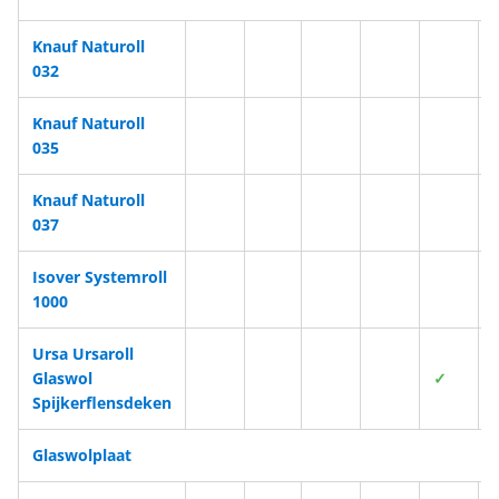
Knauf Naturoll
032
Knauf Naturoll
035
Knauf Naturoll
037
Isover Systemroll
1000
Ursa Ursaroll
Glaswol
✓
Spijkerflensdeken
Glaswolplaat