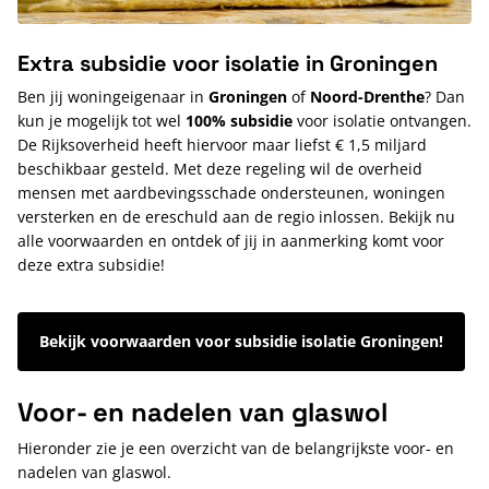
Extra subsidie voor isolatie in Groningen
Ben jij woningeigenaar in
Groningen
of
Noord-Drenthe
? Dan
kun je mogelijk tot wel
100% subsidie
voor isolatie ontvangen.
De Rijksoverheid heeft hiervoor maar liefst € 1,5 miljard
beschikbaar gesteld. Met deze regeling wil de overheid
mensen met aardbevingsschade ondersteunen, woningen
versterken en de ereschuld aan de regio inlossen. Bekijk nu
alle voorwaarden en ontdek of jij in aanmerking komt voor
deze extra subsidie!
Bekijk voorwaarden voor subsidie isolatie Groningen!
Voor- en nadelen van glaswol
Hieronder zie je een overzicht van de belangrijkste voor- en
nadelen van glaswol.