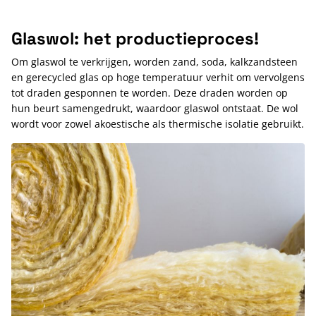
Glaswol: het productieproces!
Om glaswol te verkrijgen, worden zand, soda, kalkzandsteen
en gerecycled glas op hoge temperatuur verhit om vervolgens
tot draden gesponnen te worden. Deze draden worden op
hun beurt samengedrukt, waardoor glaswol ontstaat. De wol
wordt voor zowel akoestische als thermische isolatie gebruikt.