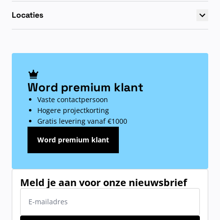
Locaties
Word premium klant
Vaste contactpersoon
Hogere projectkorting
Gratis levering vanaf €1000
Word premium klant
Meld je aan voor onze nieuwsbrief
E-mailadres