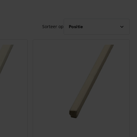
Sorteer op