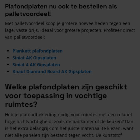
Plafondplaten nu ook te bestellen als
palletvoordeel!
Met palletvoordeel koop je grotere hoeveelheden tegen een
lage, vaste prijs. Ideaal voor grotere projecten. Profiteer direct
van palletvoordeel:
Plankett plafondplaten
Siniat AK Gipsplaten
Siniat 4 AK Gipsplaten
Knauf Diamond Board AK Gipsplaten
Welke plafondplaten zijn geschikt
voor toepassing in vochtige
ruimtes?
Heb je plafondbekleding nodig voor ruimtes met een relatief
hoge luchtvochtigheid, zoals de badkamer of de keuken? Dan
is het extra belangrijk om het juiste materiaal te kiezen, want
niet alle panelen zijn bestand tegen vocht. De kunststof