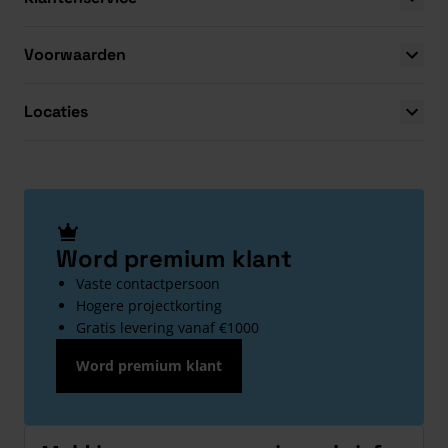
Voorwaarden
Locaties
Word premium klant
Vaste contactpersoon
Hogere projectkorting
Gratis levering vanaf €1000
Word premium klant