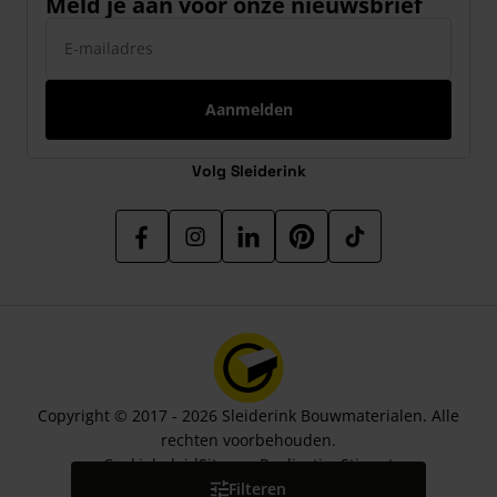
Meld je aan voor onze nieuwsbrief
E-mailadres
Aanmelden
Volg Sleiderink
Copyright © 2017 - 2026 Sleiderink Bouwmaterialen. Alle
rechten voorbehouden.
Cookiebeleid
Sitemap
Realisatie:
Stimmt
Filteren