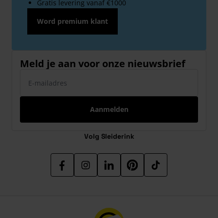
Gratis levering vanaf €1000
Word premium klant
Meld je aan voor onze nieuwsbrief
E-mailadres
Aanmelden
Volg Sleiderink