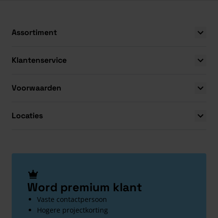
Assortiment
Klantenservice
Voorwaarden
Locaties
Word premium klant
Vaste contactpersoon
Hogere projectkorting