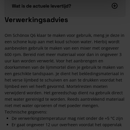
Wat is de actuele levertijd?
Verwerkingsadvies
Om Schönox Q6 klaar te maken voor gebruik, meng je deze in
een schone kuip aan met koud schoon water. Hierbij wordt
aanbevolen gebruik te maken van een mixer met ongeveer
600 rpm. Bereid niet meer materiaal voor dan in ongeveer 3
uur kan worden verwerkt. Voor het aanbrengen en
doorkammen van de lijmmortel dien je gebruik te maken van
een geschikte tandspaan. Je dient het bekledingsmateriaal in
het verse lijmbed te schuiven en aan te drukken voordat het
lijmbed een vel heeft gevormd. Mortelresten moeten
verwijderd worden. Het gereedschap dient na gebruik direct
met water gereinigd te worden. Reeds aantrekkend materiaal
niet met water oproeren of met poeder mengen.
Technische gegevens:
De verwerkingstemperatuur mag niet onder de +5 °C zijn
Er gaat ongeveer 12 uur overheen voordat het oppervlak