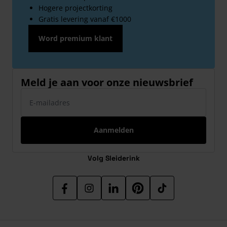
Hogere projectkorting
Gratis levering vanaf €1000
Word premium klant
Meld je aan voor onze nieuwsbrief
E-mailadres
Aanmelden
Volg Sleiderink