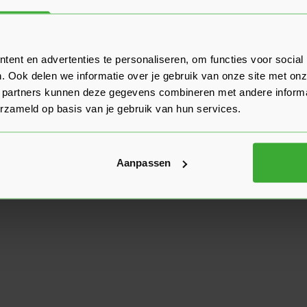
ent en advertenties te personaliseren, om functies voor social
. Ook delen we informatie over je gebruik van onze site met onz
 partners kunnen deze gegevens combineren met andere informat
erzameld op basis van je gebruik van hun services.
Aanpassen