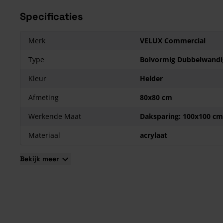
cm.
Specificaties
Merk
VELUX Commercial
Type
Bolvormig Dubbelwandi
Kleur
Helder
Afmeting
80x80 cm
Werkende Maat
Daksparing: 100x100 cm
Materiaal
acrylaat
Bekijk meer