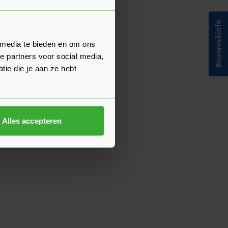
Bouwvakinfo
 media te bieden en om ons
e partners voor social media,
ie die je aan ze hebt
Alles accepteren