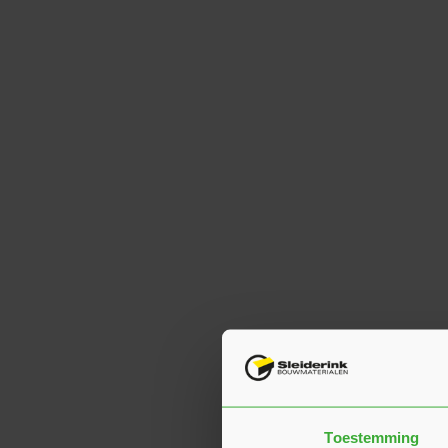
Toestemming