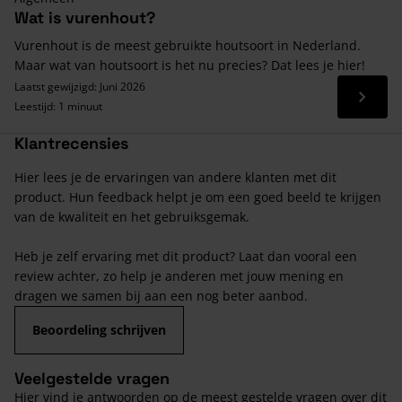
Wat is vurenhout?
Vurenhout is de meest gebruikte houtsoort in Nederland.
Maar wat van houtsoort is het nu precies? Dat lees je hier!
Laatst gewijzigd: Juni 2026
Lees 
Leestijd: 1 minuut
Klantrecensies
Hier lees je de ervaringen van andere klanten met dit
product. Hun feedback helpt je om een goed beeld te krijgen
van de kwaliteit en het gebruiksgemak.
Heb je zelf ervaring met dit product? Laat dan vooral een
review achter, zo help je anderen met jouw mening en
dragen we samen bij aan een nog beter aanbod.
Beoordeling schrijven
Veelgestelde vragen
Hier vind je antwoorden op de meest gestelde vragen over dit