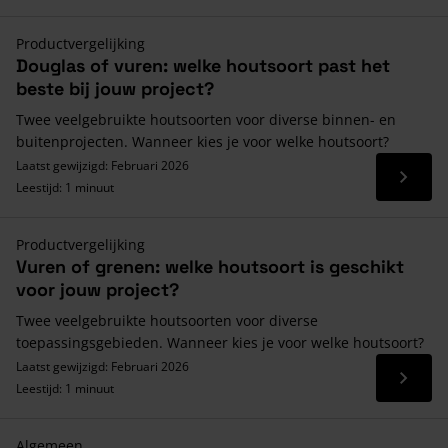
Productvergelijking
Douglas of vuren: welke houtsoort past het
beste bij jouw project?
Twee veelgebruikte houtsoorten voor diverse binnen- en
buitenprojecten. Wanneer kies je voor welke houtsoort?
Laatst gewijzigd: Februari 2026
Lees 
Leestijd: 1 minuut
Productvergelijking
Vuren of grenen: welke houtsoort is geschikt
voor jouw project?
Twee veelgebruikte houtsoorten voor diverse
toepassingsgebieden. Wanneer kies je voor welke houtsoort?
Laatst gewijzigd: Februari 2026
Lees 
Leestijd: 1 minuut
Algemeen