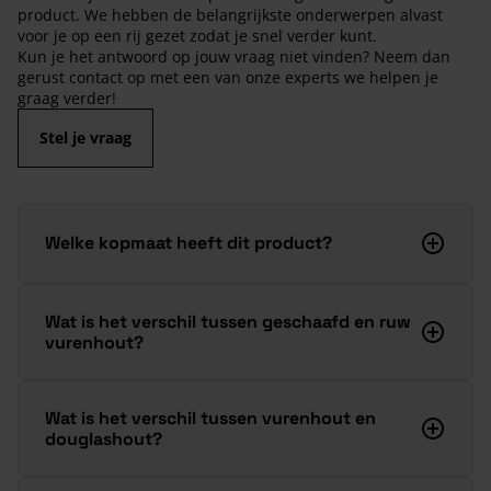
product. We hebben de belangrijkste onderwerpen alvast
voor je op een rij gezet zodat je snel verder kunt.
Kun je het antwoord op jouw vraag niet vinden? Neem dan
gerust contact op met een van onze experts we helpen je
graag verder!
Stel je vraag
Welke kopmaat heeft dit product?
Wat is het verschil tussen geschaafd en ruw
vurenhout?
Wat is het verschil tussen vurenhout en
douglashout?