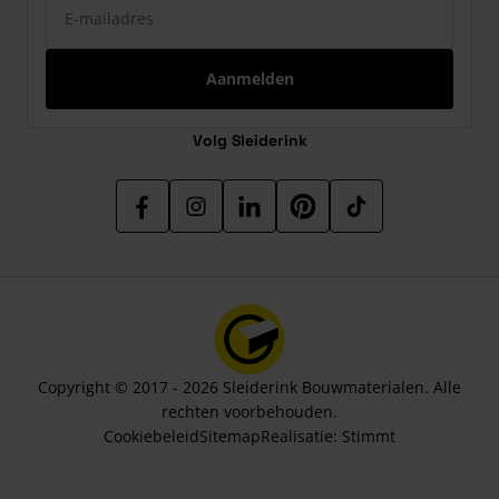
Aanmelden
Volg Sleiderink
Copyright © 2017 - 2026 Sleiderink Bouwmaterialen. Alle
rechten voorbehouden.
Cookiebeleid
Sitemap
Realisatie:
Stimmt