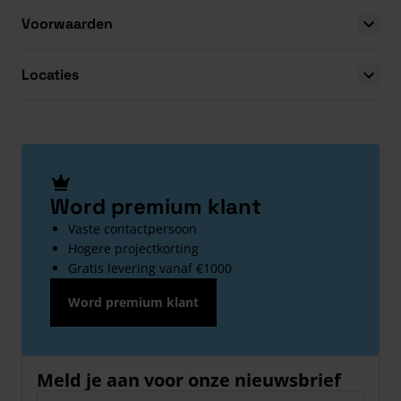
Voorwaarden
Locaties
Word premium klant
Vaste contactpersoon
Hogere projectkorting
Gratis levering vanaf €1000
Word premium klant
Meld je aan voor onze nieuwsbrief
E-mailadres