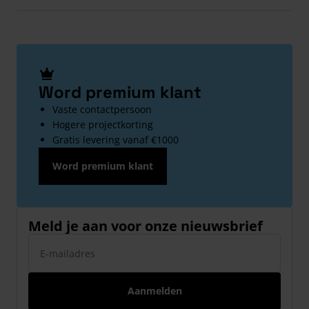
Word premium klant
Vaste contactpersoon
Hogere projectkorting
Gratis levering vanaf €1000
Word premium klant
Meld je aan voor onze nieuwsbrief
E-mailadres
Aanmelden