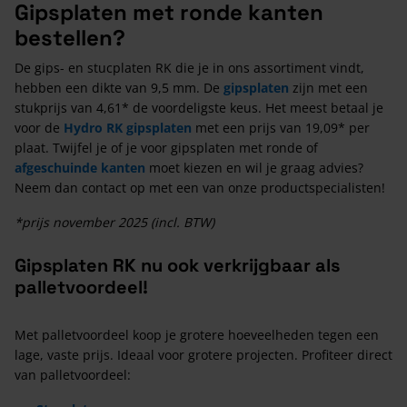
Gipsplaten met ronde kanten
bestellen?
De gips- en stucplaten RK die je in ons assortiment vindt,
hebben een dikte van 9,5 mm. De
gipsplaten
zijn met een
stukprijs van 4,61* de voordeligste keus. Het meest betaal je
voor de
Hydro RK gipsplaten
met een prijs van 19,09* per
plaat. Twijfel je of je voor gipsplaten met ronde of
afgeschuinde kanten
moet kiezen en wil je graag advies?
Neem dan contact op met een van onze productspecialisten!
*prijs november 2025 (incl. BTW)
Gipsplaten RK nu ook verkrijgbaar als
palletvoordeel!
Met palletvoordeel koop je grotere hoeveelheden tegen een
lage, vaste prijs. Ideaal voor grotere projecten. Profiteer direct
van palletvoordeel: